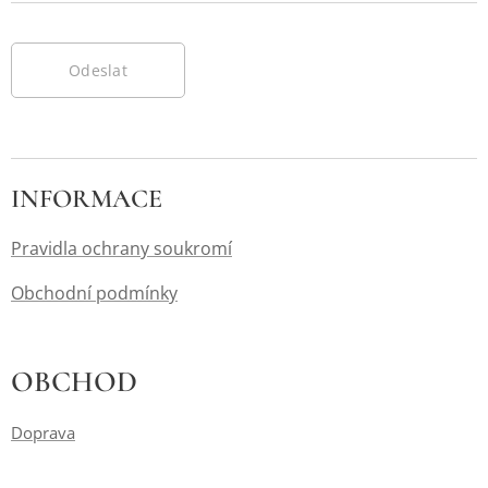
Odeslat
INFORMACE
Pravidla ochrany soukromí
Obchodní podmínky
OBCHOD
Doprava