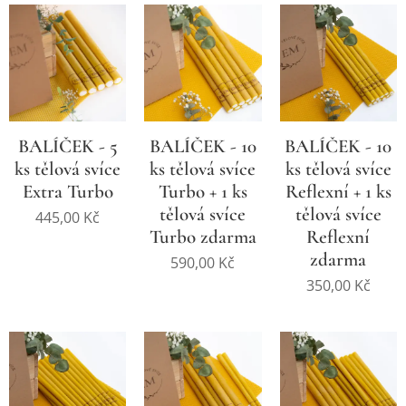
BALÍČEK - 5
BALÍČEK - 10
BALÍČEK - 10
ks tělová svíce
ks tělová svíce
ks tělová svíce
Extra Turbo
Turbo + 1 ks
Reflexní + 1 ks
tělová svíce
tělová svíce
445,00
Kč
Turbo zdarma
Reflexní
zdarma
590,00
Kč
350,00
Kč