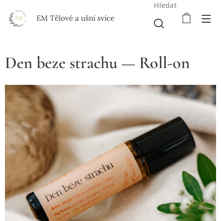
Hledat
EM Tělové a ušní svíce
Den beze strachu — Roll-on