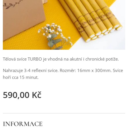
Tělová svíce TURBO je vhodná na akutní i chronické potíže.
Nahrazuje 3-4 reflexní svíce. Rozměr: 16mm x 300mm. Svíce
hoří cca 15 minut.
590,00
Kč
INFORMACE