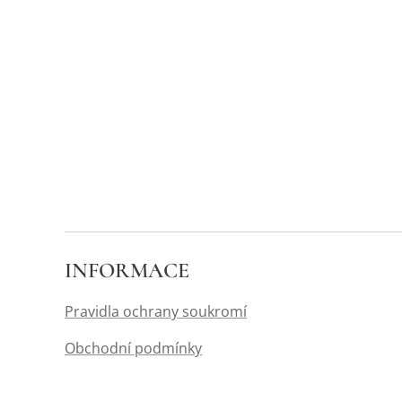
INFORMACE
Pravidla ochrany soukromí
Obchodní podmínky