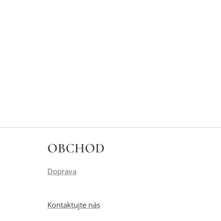
OBCHOD
Doprava
Kontaktujte nás