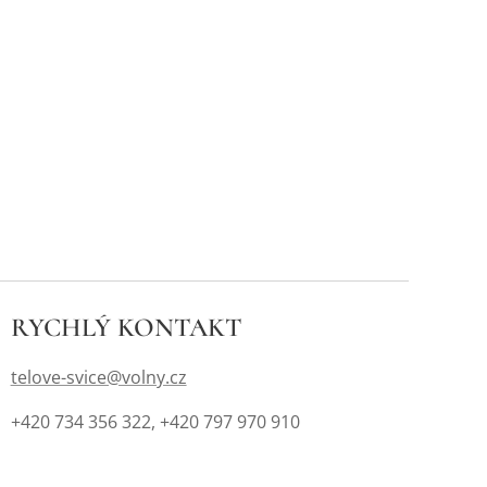
RYCHLÝ
KONTAKT
telove-svice@volny.cz
+420 734 356 322, +420 797 970 910